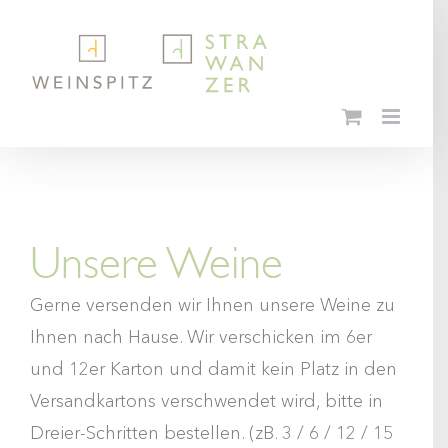
Skip
to
content
Unsere Weine
Gerne versenden wir Ihnen unsere Weine zu
Ihnen nach Hause. Wir verschicken im 6er
und 12er Karton und damit kein Platz in den
Versandkartons verschwendet wird, bitte in
Dreier-Schritten bestellen. (zB. 3 / 6 / 12 / 15