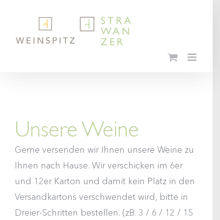
Skip
to
content
Unsere Weine
Gerne versenden wir Ihnen unsere Weine zu
Ihnen nach Hause. Wir verschicken im 6er
und 12er Karton und damit kein Platz in den
Versandkartons verschwendet wird, bitte in
Dreier-Schritten bestellen. (zB. 3 / 6 / 12 / 15