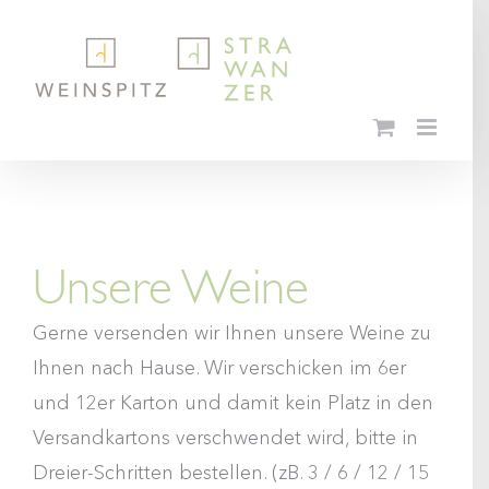
Skip
to
content
Unsere Weine
Gerne versenden wir Ihnen unsere Weine zu
Ihnen nach Hause. Wir verschicken im 6er
und 12er Karton und damit kein Platz in den
Versandkartons verschwendet wird, bitte in
Dreier-Schritten bestellen. (zB. 3 / 6 / 12 / 15