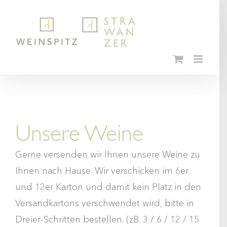
Skip
to
content
Unsere Weine
Gerne versenden wir Ihnen unsere Weine zu
Ihnen nach Hause. Wir verschicken im 6er
und 12er Karton und damit kein Platz in den
Versandkartons verschwendet wird, bitte in
Dreier-Schritten bestellen. (zB. 3 / 6 / 12 / 15