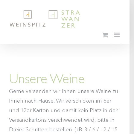
Skip
to
content
Unsere Weine
Gerne versenden wir Ihnen unsere Weine zu
Ihnen nach Hause. Wir verschicken im 6er
und 12er Karton und damit kein Platz in den
Versandkartons verschwendet wird, bitte in
Dreier-Schritten bestellen. (zB. 3 / 6 / 12 / 15