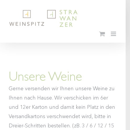
Skip
to
content
Unsere Weine
Gerne versenden wir Ihnen unsere Weine zu
Ihnen nach Hause. Wir verschicken im 6er
und 12er Karton und damit kein Platz in den
Versandkartons verschwendet wird, bitte in
Dreier-Schritten bestellen. (zB. 3 / 6 / 12 / 15