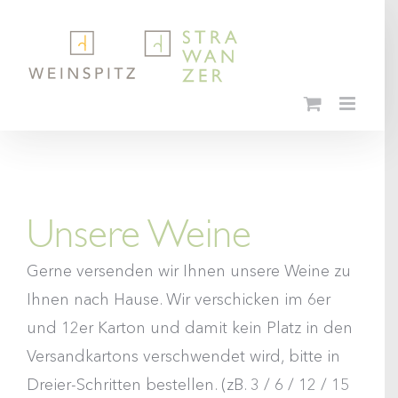
Skip
to
content
Unsere Weine
Gerne versenden wir Ihnen unsere Weine zu
Ihnen nach Hause. Wir verschicken im 6er
und 12er Karton und damit kein Platz in den
Versandkartons verschwendet wird, bitte in
Dreier-Schritten bestellen. (zB. 3 / 6 / 12 / 15