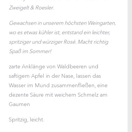
Zweigelt & Roesler.
Gewachsen in unserem höchsten Weingarten,
wo es etwas kühler ist, entstand ein leichter,
spritziger und würziger Rosé. Macht richtig
Spaß im Sommer!
zarte Anklänge von Waldbeeren und
saftigem Apfel in der Nase, lassen das
Wasser im Mund zusammenfließen, eine
dezente Säure mit weichem Schmelz am
Gaumen
Spritzig, leicht.