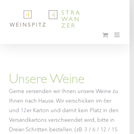
Skip
to
content
Unsere Weine
Gerne versenden wir Ihnen unsere Weine zu
Ihnen nach Hause. Wir verschicken im 6er
und 12er Karton und damit kein Platz in den
Versandkartons verschwendet wird, bitte in
Dreier-Schritten bestellen. (zB. 3 / 6 / 12 / 15