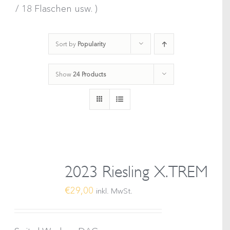
/ 18 Flaschen usw. )
Sort by
Popularity
Show
24 Products
2023 Riesling X.TREM
€
29,00
inkl. MwSt.