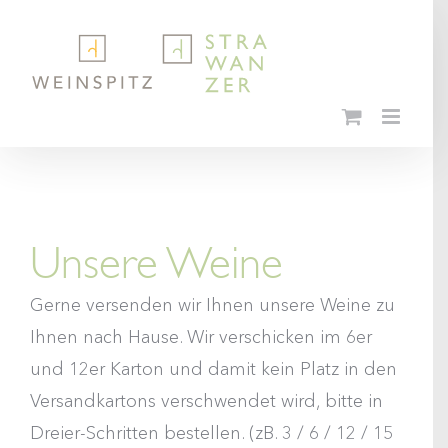
Skip
to
content
Unsere Weine
Gerne versenden wir Ihnen unsere Weine zu
Ihnen nach Hause. Wir verschicken im 6er
und 12er Karton und damit kein Platz in den
Versandkartons verschwendet wird, bitte in
Dreier-Schritten bestellen. (zB. 3 / 6 / 12 / 15