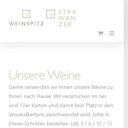
Skip
to
content
Unsere Weine
Gerne versenden wir Ihnen unsere Weine zu
Ihnen nach Hause. Wir verschicken im 6er
und 12er Karton und damit kein Platz in den
Versandkartons verschwendet wird, bitte in
Dreier-Schritten bestellen. (zB. 3 / 6 / 12 / 15